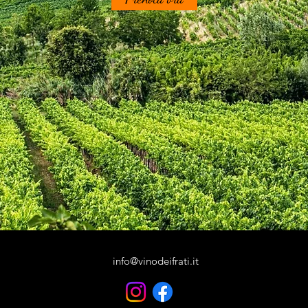
info@vinodeifrati.it